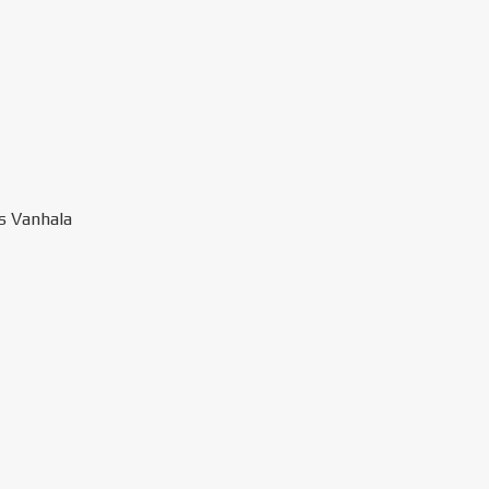
us Vanhala