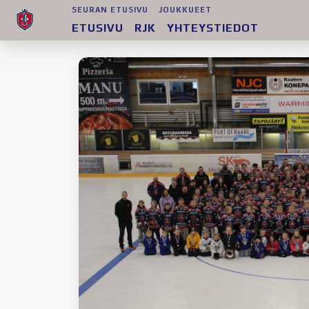
SEURAN ETUSIVU
JOUKKUEET
ETUSIVU
RJK
YHTEYSTIEDOT