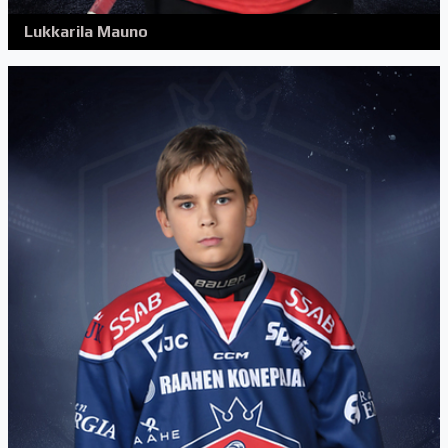
Lukkarila Mauno