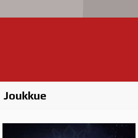
Joukkue