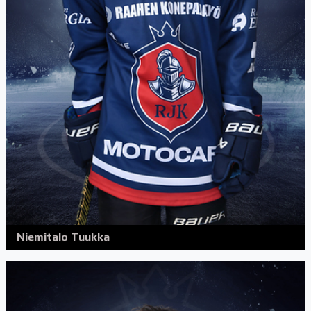
Niemitalo Tuukka