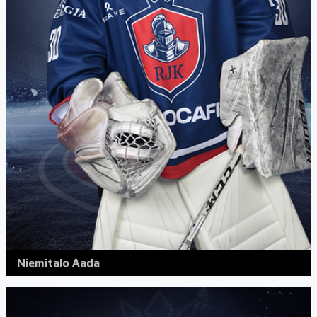
Niemitalo Aada