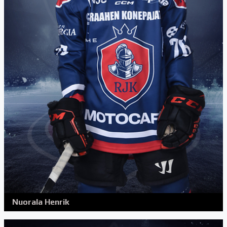
Nuorala Henrik