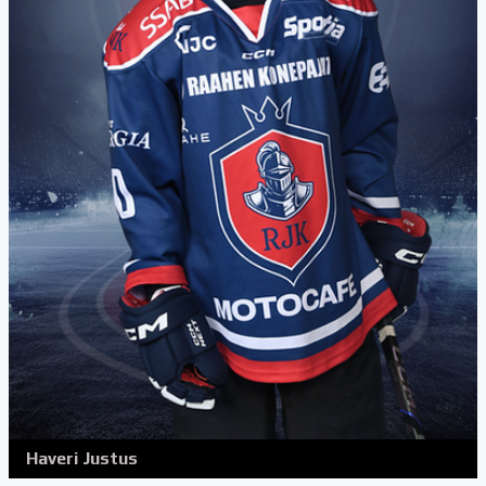
Haveri Justus