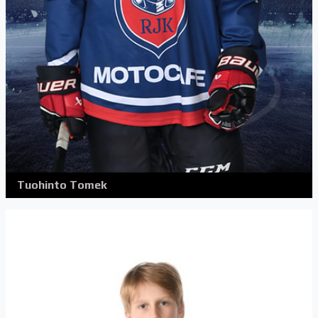
Tuohinto Tomek