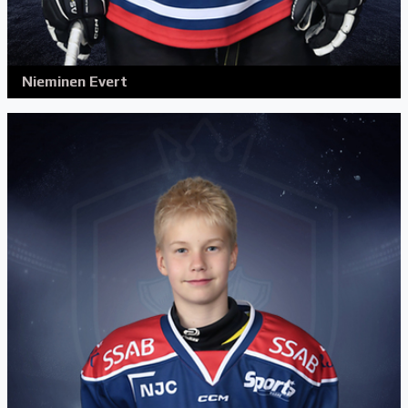
Nieminen Evert