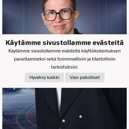
Käytämme sivustollamme evästeitä
Käytämme sivustollamme evästeitä käyttökokemuksen
parantamiseksi sekä toiminnallisiin ja tilastollisiin
tarkoituksiin.
Hyväksy kaikki
Vain pakolliset