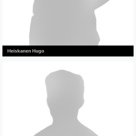
Heiskanen Hugo