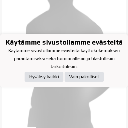
Käytämme sivustollamme evästeitä
Käytämme sivustollamme evästeitä käyttökokemuksen
parantamiseksi sekä toiminnallisiin ja tilastollisiin
tarkoituksiin.
Hyväksy kaikki
Vain pakolliset