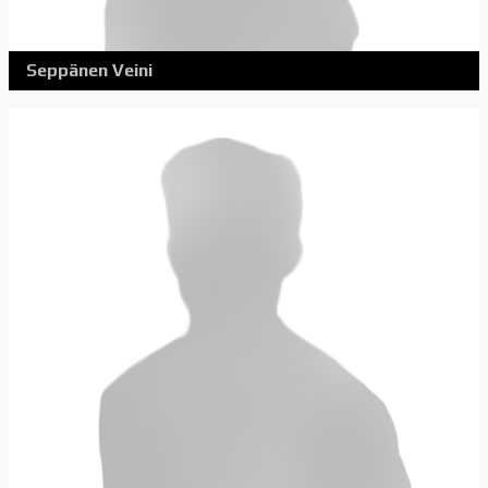
Seppänen Veini