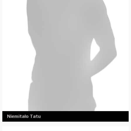
Niemitalo Tatu