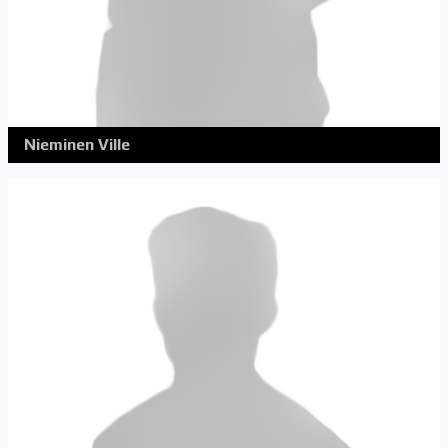
Nieminen Ville