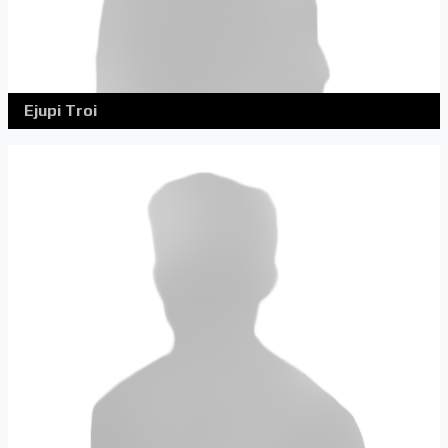
Ejupi Troi