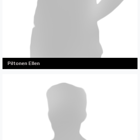
Piltonen Ellen