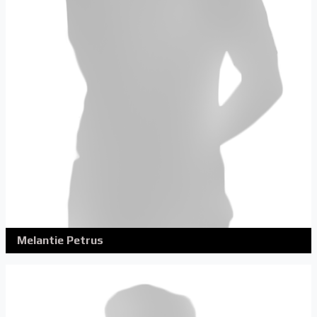
Melantie Petrus