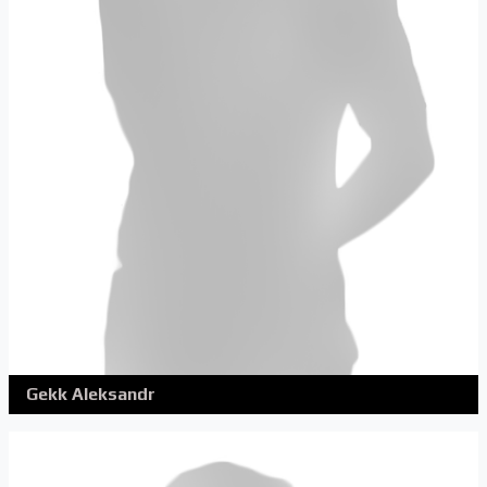
Gekk Aleksandr