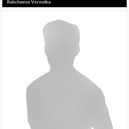
Rakchaeva Veronika