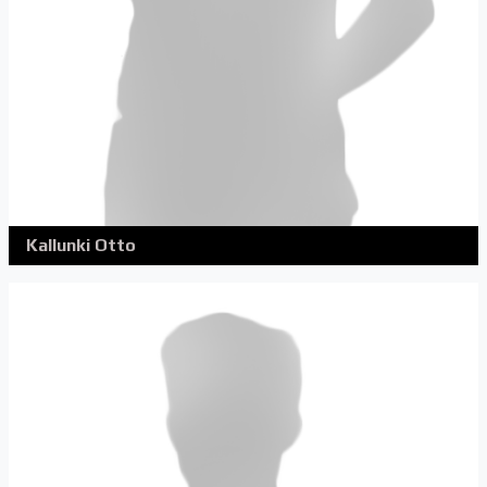
Kallunki Otto