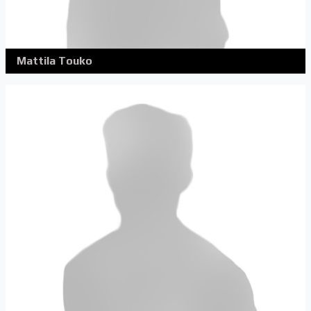
Mattila Touko