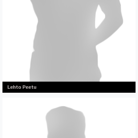
Lehto Peetu