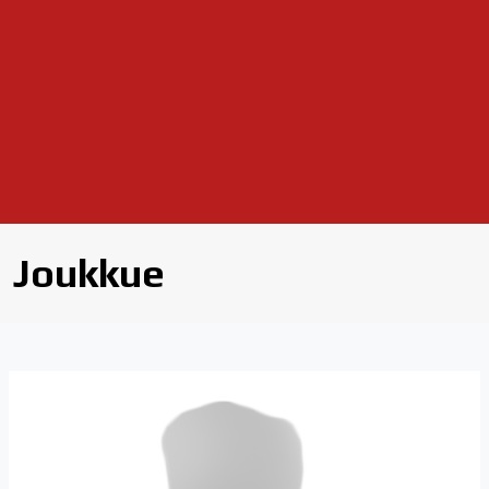
Joukkue