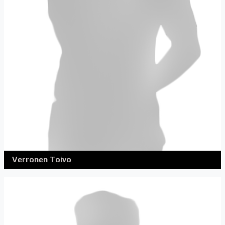
Verronen Toivo