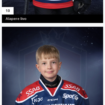
10
Alapere Iivo