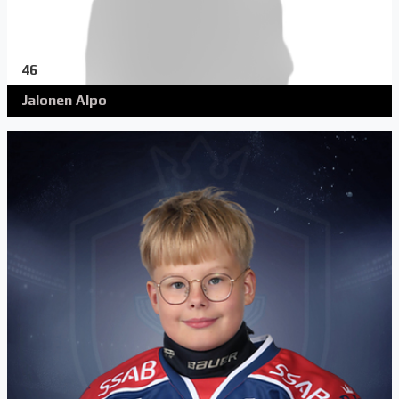
46
Jalonen Alpo