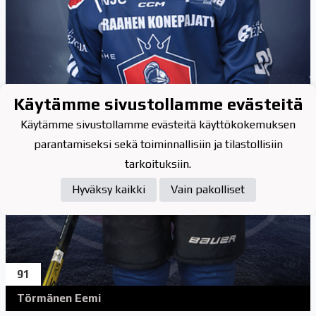
Käytämme sivustollamme evästeitä
Käytämme sivustollamme evästeitä käyttökokemuksen
parantamiseksi sekä toiminnallisiin ja tilastollisiin
tarkoituksiin.
Hyväksy kaikki
Vain pakolliset
91
Törmänen Eemi