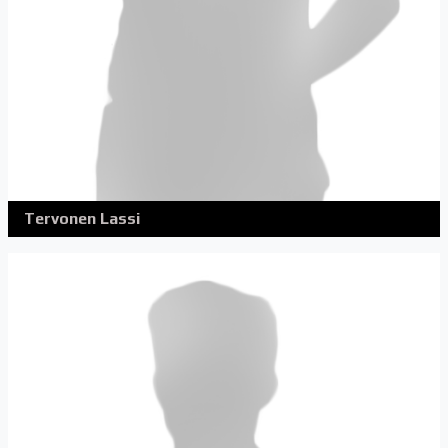
Tervonen Lassi