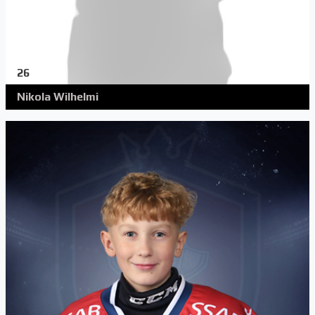
26
Nikola Wilhelmi