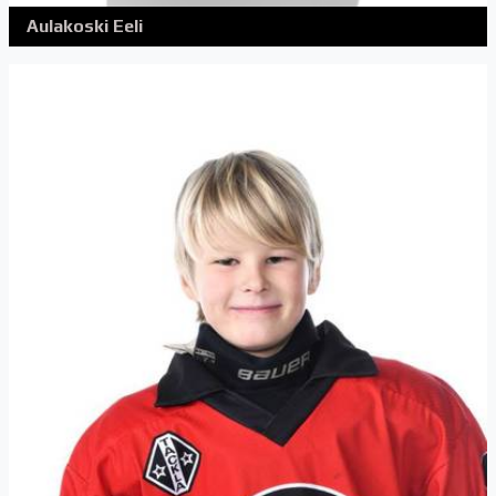
Aulakoski Eeli