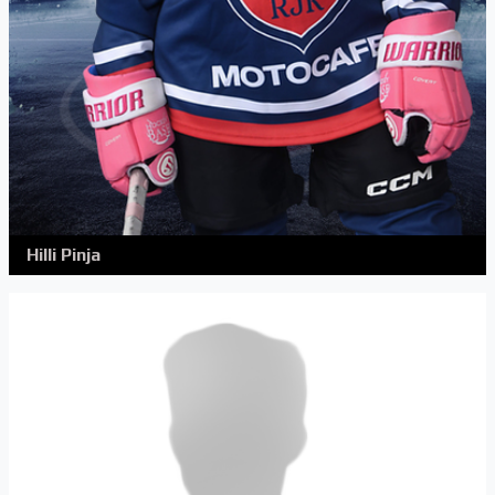
Hilli Pinja