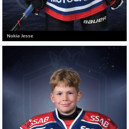
Nokia Jesse