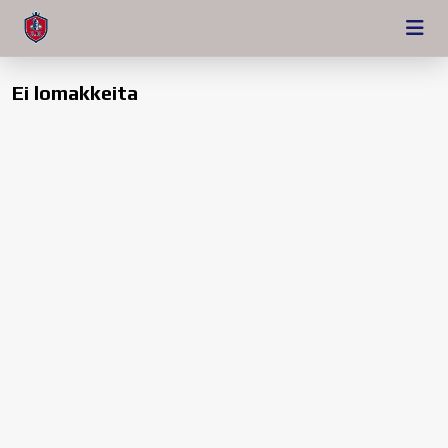
Ei lomakkeita