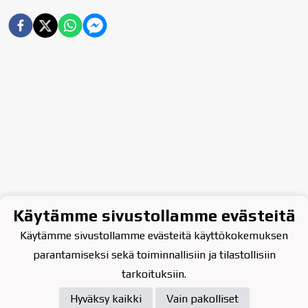
Käytämme sivustollamme evästeitä
Käytämme sivustollamme evästeitä käyttökokemuksen
parantamiseksi sekä toiminnallisiin ja tilastollisiin
tarkoituksiin.
Hyväksy kaikki
Vain pakolliset