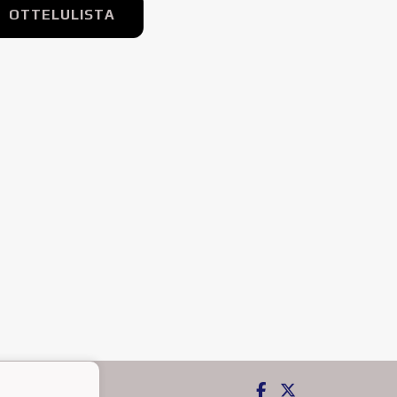
OTTELULISTA