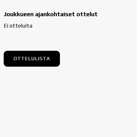
Joukkueen ajankohtaiset ottelut
Ei otteluita
OTTELULISTA