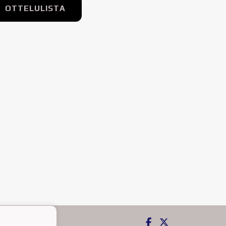
OTTELULISTA