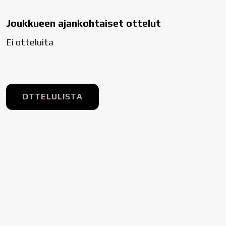
Joukkueen ajankohtaiset ottelut
Ei otteluita
OTTELULISTA