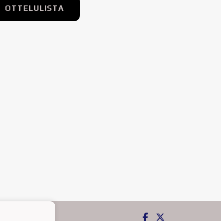
OTTELULISTA