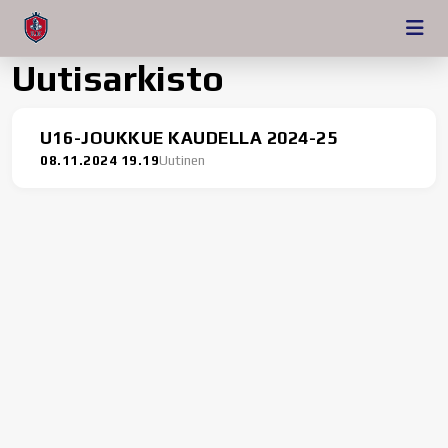
Uutisarkisto
U16-JOUKKUE KAUDELLA 2024-25
08.11.2024 19.19
Uutinen