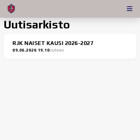
Uutisarkisto
RJK NAISET KAUSI 2026-2027
09.06.2026 19.10
Uutinen