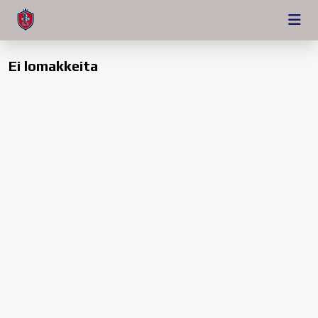
Ei lomakkeita