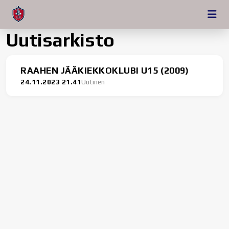
Uutisarkisto
RAAHEN JÄÄKIEKKOKLUBI U15 (2009)
24.11.2023 21.41
Uutinen