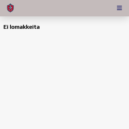
Ei lomakkeita