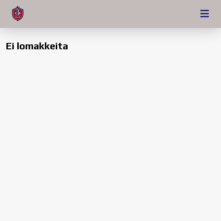
Ei lomakkeita