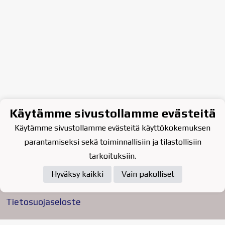
Käytämme sivustollamme evästeitä
Käytämme sivustollamme evästeitä käyttökokemuksen
parantamiseksi sekä toiminnallisiin ja tilastollisiin
tarkoituksiin.
Hyväksy kaikki
Vain pakolliset
Tietosuojaseloste