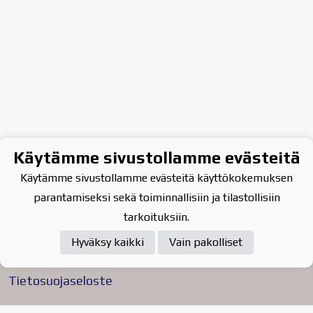
Käytämme sivustollamme evästeitä
Käytämme sivustollamme evästeitä käyttökokemuksen
parantamiseksi sekä toiminnallisiin ja tilastollisiin
tarkoituksiin.
Hyväksy kaikki
Vain pakolliset
Tietosuojaseloste