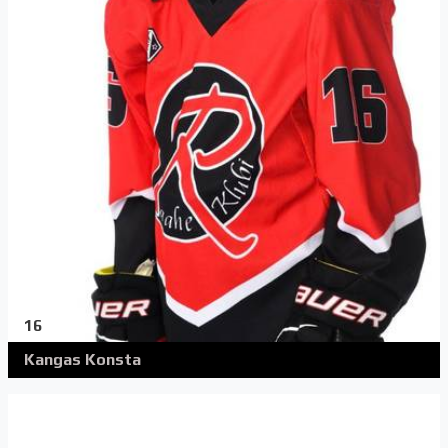
16
Kangas Konsta