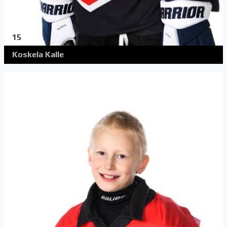
15
Koskela Kalle