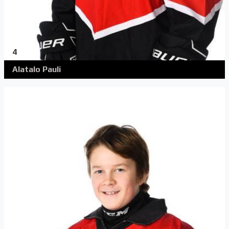
4
Alatalo Pauli