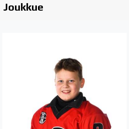
Joukkue