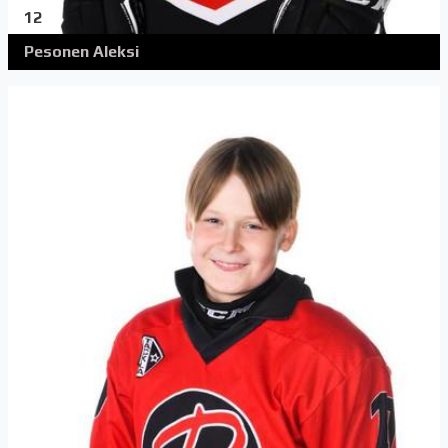
12
Pesonen Aleksi