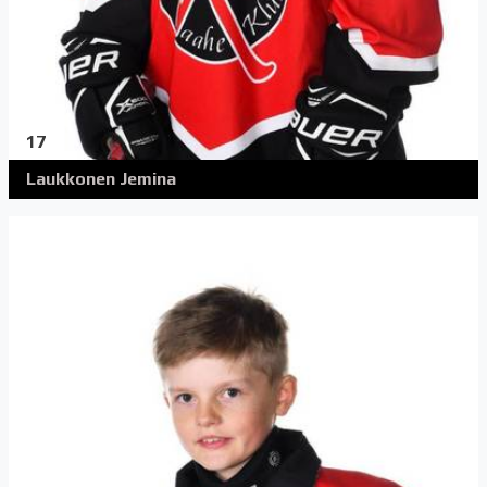
17
Laukkonen Jemina