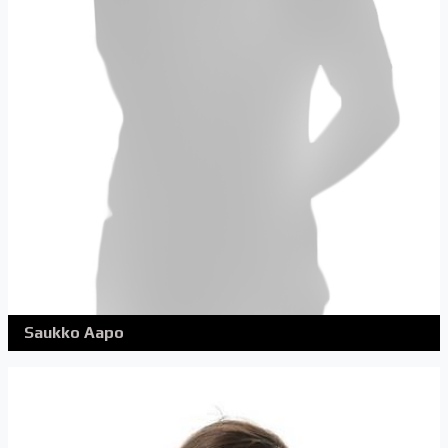
Saukko Aapo