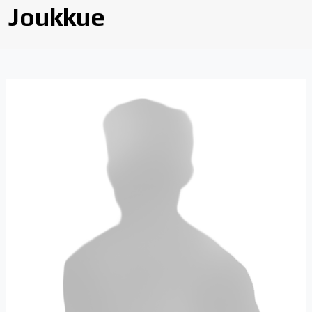
Joukkue