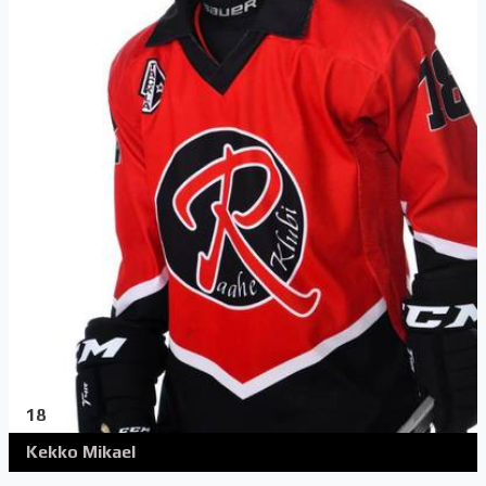
18
Kekko Mikael