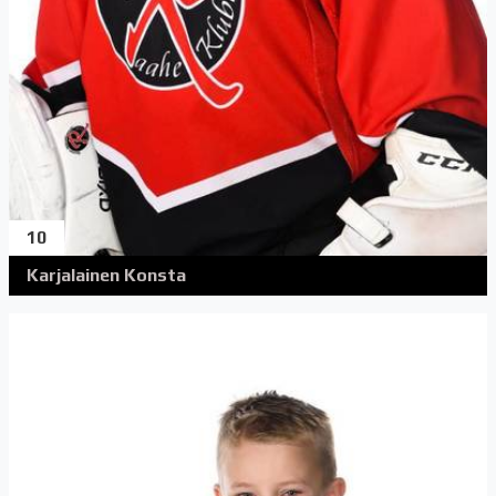
10
Karjalainen Konsta